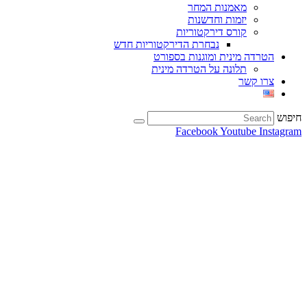
מאמנות המחר
יזמות וחדשנות
קורס דירקטוריות
נבחרת הדירקטוריות חדש
הטרדה מינית ומוגנות בספורט
תלונה על הטרדה מינית
צרו קשר
חיפוש
Facebook
Youtube
Instagram