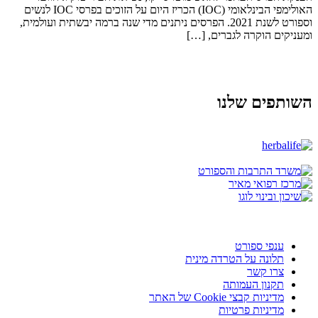
האולימפי הבינלאומי (IOC) הכריז היום על הזוכים בפרסי IOC לנשים
וספורט לשנת 2021. הפרסים ניתנים מדי שנה ברמה יבשתית ועולמית,
ומעניקים הוקרה לגברים, […]
השותפים שלנו
ענפי ספורט
תלונה על הטרדה מינית
צרו קשר
תקנון העמותה
מדיניות קבצי Cookie של האתר
מדיניות פרטיות