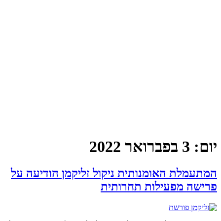
יום:
3 בפברואר 2022
המתעמלת האומנותית ניקול זליקמן הודיעה על
פרישה מפעילות תחרותית