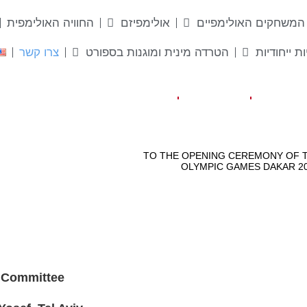
המשחקים האולימפיים
אולימפיזם
החוויה האולימפית
ות ייחודיות
הטרדה מינית ומוגנות בספורט
צרו קשר
c Committee