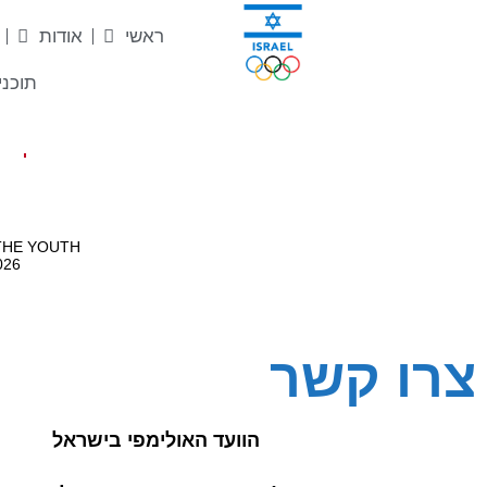
לתוכן
ראשי
אודות
תוכני
צרו קשר
הוועד האולימפי בישראל