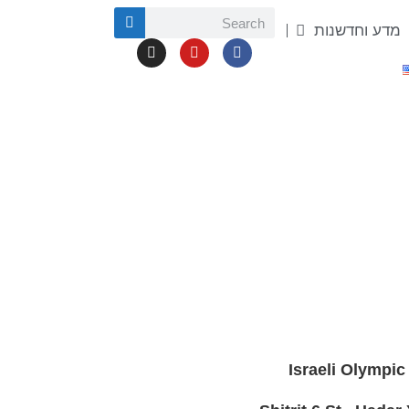
מדע וחדשנות
Israeli Olympi