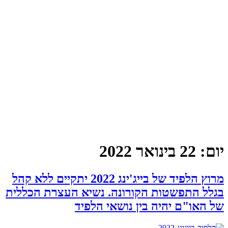
יום:
22 בינואר 2022
מרוץ הלפיד של בייג'ינג 2022 יתקיים ללא קהל
בגלל התפשטות הקורונה. נשיא העצרת הכללית
של האו"ם יהיה בין נושאי הלפיד