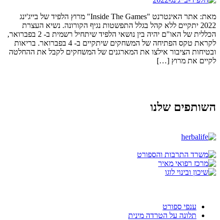
מאת: אתר האינטרנט "Inside The Games" מרוץ הלפיד של בייג'ינג
2022 יתקיים ללא קהל בגלל התפשטות נגיף הקורונה. נשיא העצרת
הכללית של האו"ם יהיה בין נושאי הלפיד שיתחיל רשמית ב- 2 בפברואר,
לקראת טקס הפתיחה של המשחקים שיתקיים ב- 4 בפברואר. בריאות
ובטיחות הציבור אילצו את המארגנים של המשחקים לקבל את ההחלטה
לקיים את מרוץ […]
השותפים שלנו
ענפי ספורט
תלונה על הטרדה מינית