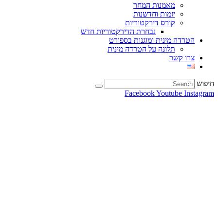
מאמנות המחר
יזמות וחדשנות
קורס דירקטוריות
נבחרת הדירקטוריות חדש
הטרדה מינית ומוגנות בספורט
תלונה על הטרדה מינית
צרו קשר
חיפוש
Facebook
Youtube
Instagram