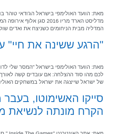
המדליה מבית הניחומים כשניצח את ואדים שוק
"הרגע ששינה את חיי" ע
מאת: הוועד האולימפי בישראל "המסר שלי לדור 
של ישראל שייצגה את ישראל במשחקים האולימפיים בסיאול 
סייקו האשימוטו, בעבר 
הקרח מונתה לנשיאת משחקי
מאת: 