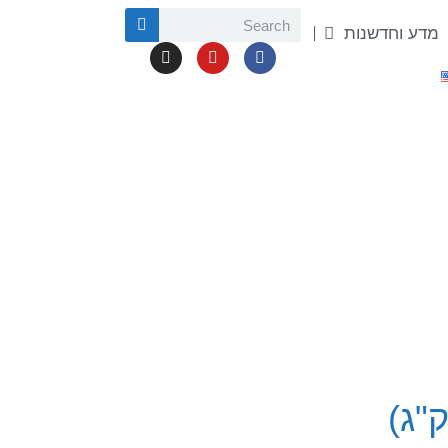
מדע וחדשנות