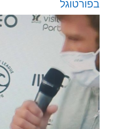
בפורטוגל