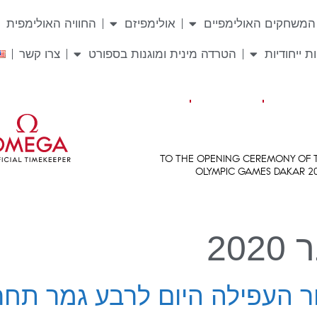
המשחקים האולימפיים
אולימפיזם
החוויה האולימפית
ת ייחודיות
הטרדה מינית ומוגנות בספורט
צרו קשר