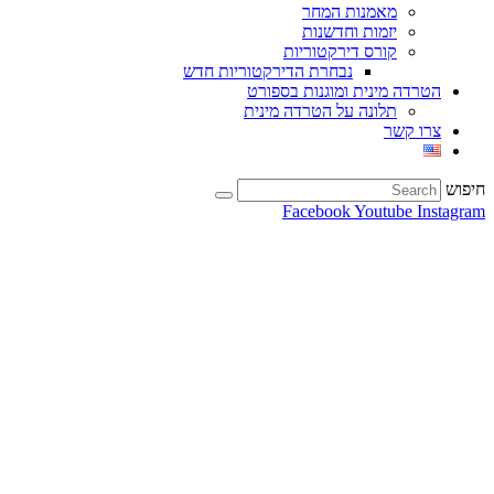
מאמנות המחר
יזמות וחדשנות
קורס דירקטוריות
נבחרת הדירקטוריות חדש
הטרדה מינית ומוגנות בספורט
תלונה על הטרדה מינית
צרו קשר
חיפוש
Facebook
Youtube
Instagram