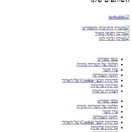
ענפי ספורט
תלונה על הטרדה מינית
צרו קשר
תקנון העמותה
מדיניות קבצי Cookie של האתר
מדיניות פרטיות
הצהרת נגישות
ענפי ספורט
תלונה על הטרדה מינית
צרו קשר
תקנון העמותה
מדיניות קבצי Cookie של האתר
מדיניות פרטיות