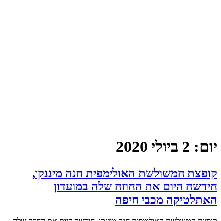
יום:
2 ביולי 2020
קופצת המשולשת האולימפית חנה מיננקו,
חידשה היום את החוזה שלה במועדון
האתלטיקה מכבי חיפה
קופצת המשולשת האולימפית חנה מיננקו, חידשה היום את החוזה שלה