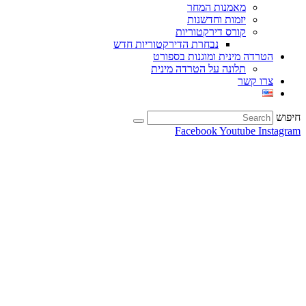
מאמנות המחר
יזמות וחדשנות
קורס דירקטוריות
נבחרת הדירקטוריות חדש
הטרדה מינית ומוגנות בספורט
תלונה על הטרדה מינית
צרו קשר
חיפוש
Facebook
Youtube
Instagram