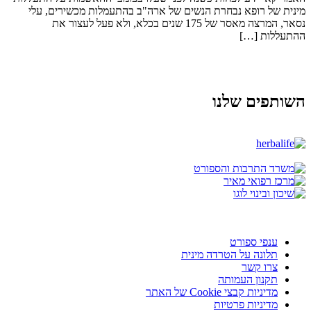
מינית של רופא נבחרת הנשים של ארה"ב בהתעמלות מכשירים, עלי
נסאר, המרצה מאסר של 175 שנים בכלא, ולא פעל לעצור את
ההתעללות […]
השותפים שלנו
ענפי ספורט
תלונה על הטרדה מינית
צרו קשר
תקנון העמותה
מדיניות קבצי Cookie של האתר
מדיניות פרטיות