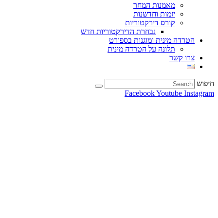
מאמנות המחר
יזמות וחדשנות
קורס דירקטוריות
נבחרת הדירקטוריות חדש
הטרדה מינית ומוגנות בספורט
תלונה על הטרדה מינית
צרו קשר
חיפוש
Facebook
Youtube
Instagram