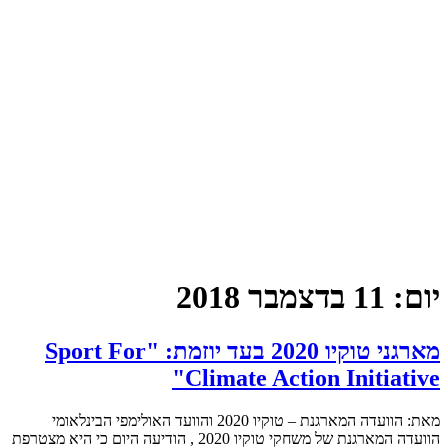
יום:
11 בדצמבר 2018
מארגני טוקיו 2020 בעד יוזמת: "Sport For
Climate Action Initiative"
מאת: הוועדה המארגנת – טוקיו 2020 והוועד האולימפי הבינלאומי
הוועדה המארגנת של משחקי טוקיו 2020 , הודיעה היום כי היא מצטרפת