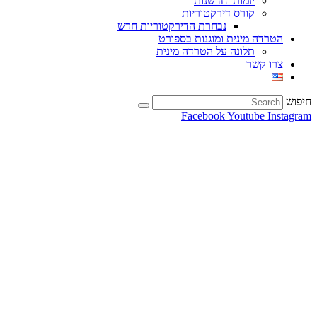
יזמות וחדשנות
קורס דירקטוריות
נבחרת הדירקטוריות חדש
הטרדה מינית ומוגנות בספורט
תלונה על הטרדה מינית
צרו קשר
חיפוש
Facebook
Youtube
Instagram