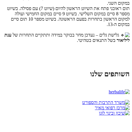
במקום השני.
תום ראובני פתח את השיוט הראשון להיום (שיוט 7) עם פסילה. בשיוט
מספר 8 סיים במקום השלישי. בשיוט 9 סיים במקום החמישי ועולה
למקום הראשון בתחרות בפעם הראשונה. בשיוט מספר 10 תום סיים
במקום ה-13.
גלישת גלים – נעדכן מחר בבוקר במידה ותתקיים התחרות של
ענת
ליליאור
בשל התנאים בטהיטי.
השותפים שלנו