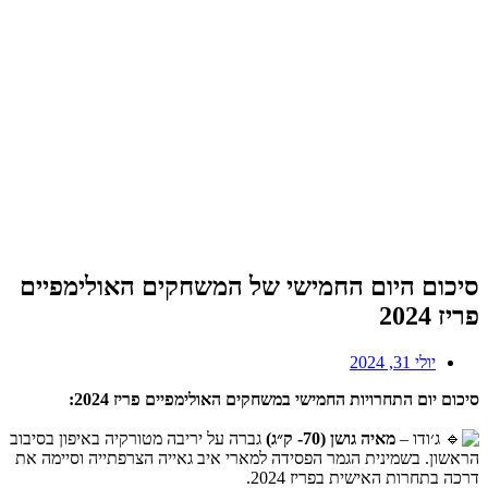
סיכום היום החמישי של המשחקים האולימפיים
פריז 2024
יולי 31, 2024
סיכום יום התחרויות החמישי במשחקים האולימפיים פריז 2024:
ג׳ודו –
מאיה גושן (70- ק״ג)
גברה על יריבה מטורקיה באיפון בסיבוב
הראשון. בשמינית הגמר הפסידה למארי איב גאייה הצרפתייה וסיימה את
דרכה בתחרות האישית בפריז 2024.