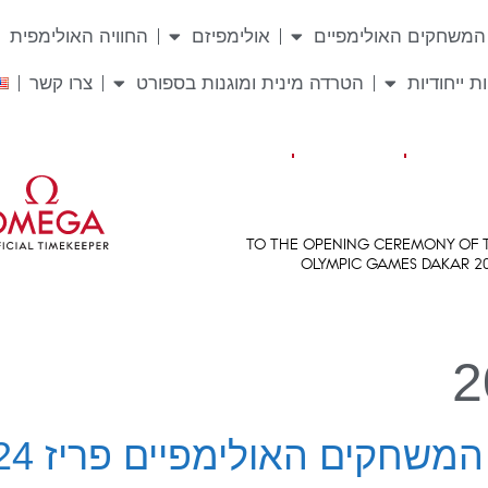
המשחקים האולימפיים
אולימפיזם
החוויה האולימפית
ת ייחודיות
הטרדה מינית ומוגנות בספורט
צרו קשר
שחקים האולימפיים פריז 2024