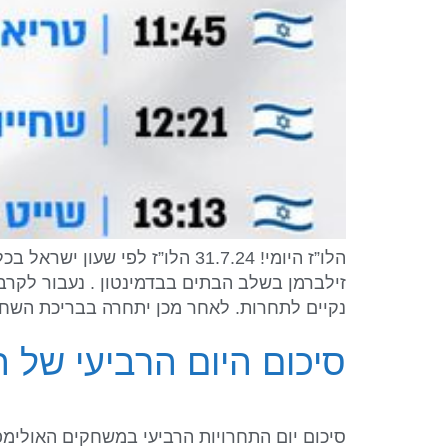
הלו”ז היומי! 31.7.24 הלו”ז 
זילברמן בשלב הבתים בבדמינטון . נעבור לקר
נקיים לתחרות. לאחר מכן יתחרה בבריכת השחיי
סיכום היום הרביעי של המ