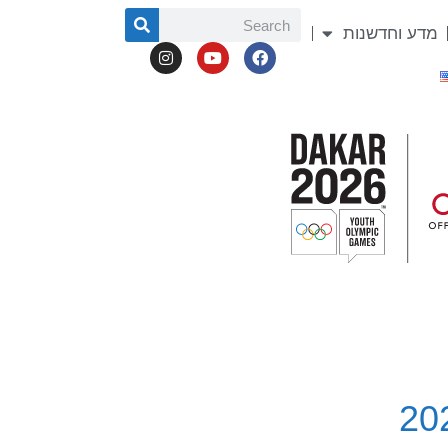
מדע וחדשנות