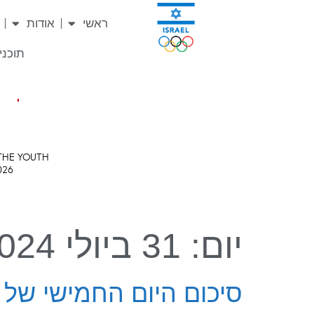
לתוכן
ראשי
אודות
תוכניו
יום:
31 ביולי 2024
סיכום היום החמישי של המ