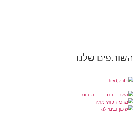
השותפים שלנו