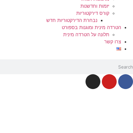
יזמות וחדשנות
קורס דירקטוריות
נבחרת הדירקטוריות חדש
הטרדה מינית ומוגנות בספורט
תלונה על הטרדה מינית
צרו קשר