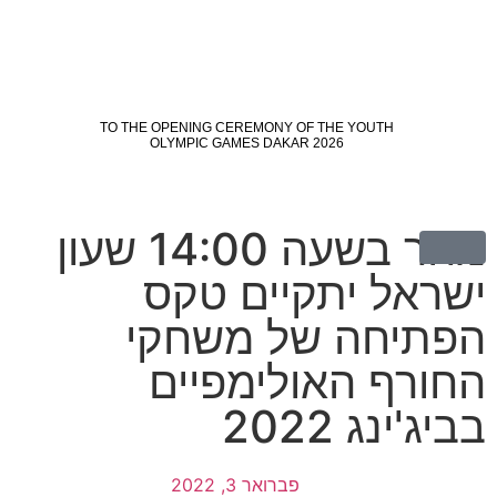
מחר בשעה 14:00 שעון
ישראל יתקיים טקס
הפתיחה של משחקי
החורף האולימפיים
בביג'ינג 2022
פברואר 3, 2022