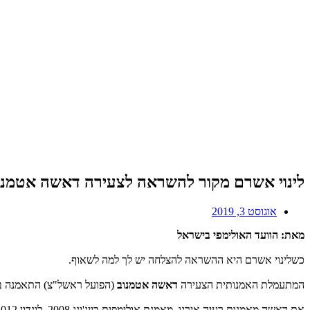
לינוי אשרם מקור להשראה לצעירה דאשה אטמנו
אוגוסט 3, 2019
מאת: הוועד האולימפי בישראל
כשלינוי אשרם היא ההשראה להצלחה יש לך למה לשאוף.
המתעמלת האמנותית הצעירה
דאשה אטמנוב
(הפועל ראשל"צ) התאמנה בחוד