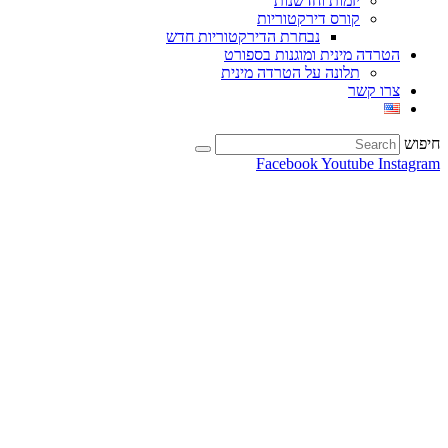
יזמות וחדשנות
קורס דירקטוריות
נבחרת הדירקטוריות חדש
הטרדה מינית ומוגנות בספורט
תלונה על הטרדה מינית
צרו קשר
חיפוש
Facebook
Youtube
Instagram