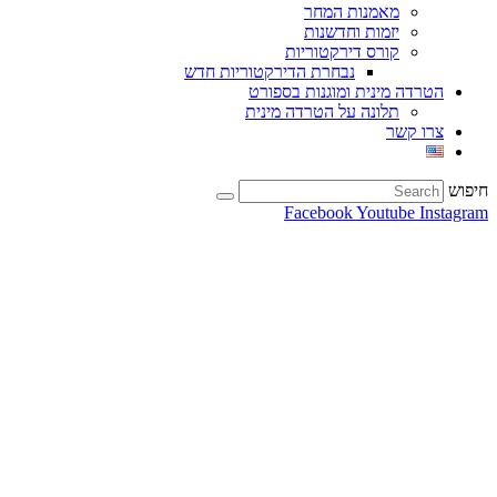
מאמנות המחר
יזמות וחדשנות
קורס דירקטוריות
נבחרת הדירקטוריות חדש
הטרדה מינית ומוגנות בספורט
תלונה על הטרדה מינית
צרו קשר
חיפוש
Facebook
Youtube
Instagram