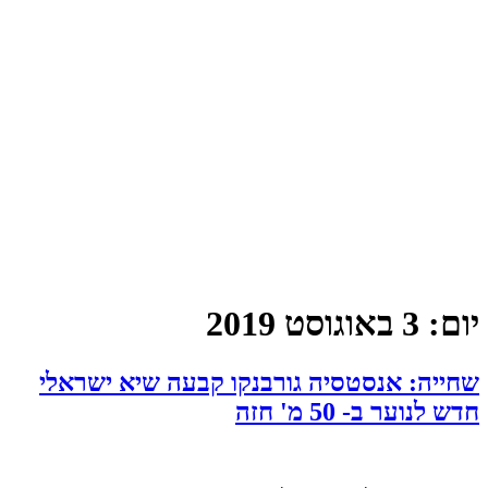
יום:
3 באוגוסט 2019
שחייה: אנסטסיה גורבנקו קבעה שיא ישראלי
חדש לנוער ב- 50 מ' חזה