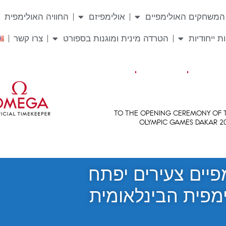
המשחקים האולימפיים
אולימפיזם
החוויה האולימפית
ת ייחודיות
הטרדה מינית ומוגנות בספורט
צרו קשר
פיים צעירים יפתח
לימפית הבינלאומית