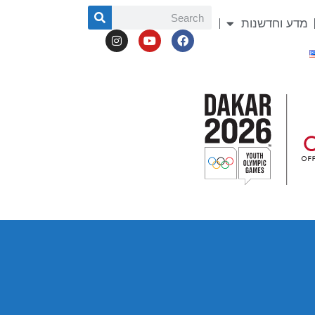
מדע וחדשנות