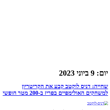
יום:
9 ביוני 2023
שחייה: דניס לוקטב קבע את הקריטריון
למשחקים האולימפיים בפריז ב-200 מטר חופשי