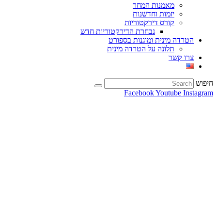
מאמנות המחר
יזמות וחדשנות
קורס דירקטוריות
נבחרת הדירקטוריות חדש
הטרדה מינית ומוגנות בספורט
תלונה על הטרדה מינית
צרו קשר
חיפוש
Facebook
Youtube
Instagram