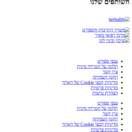
השותפים שלנו
ענפי ספורט
תלונה על הטרדה מינית
צרו קשר
תקנון העמותה
מדיניות קבצי Cookie של האתר
מדיניות פרטיות
הצהרת נגישות
ענפי ספורט
תלונה על הטרדה מינית
צרו קשר
תקנון העמותה
מדיניות קבצי Cookie של האתר
מדיניות פרטיות