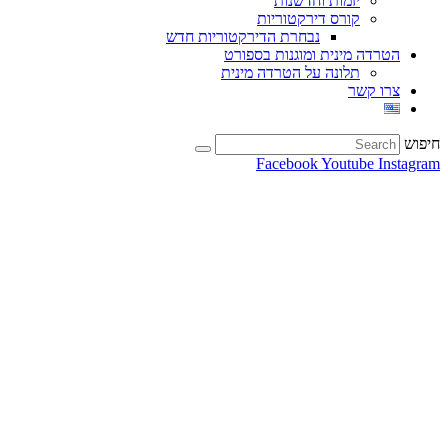
יזמות וחדשנות
קורס דירקטוריות
נבחרת הדירקטוריות חדש
הטרדה מינית ומוגנות בספורט
תלונה על הטרדה מינית
צרו קשר
חיפוש
Facebook
Youtube
Instagram