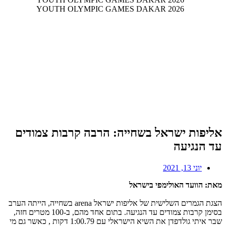
אליפות ישראל בשחייה: הרבה קרבות צמודים
עד הנגיעה
יוני 13, 2021
מאת: הוועד האולימפי בישראל
הצגת הגמרים השלישית של אליפות ישראל arena בשחייה, הייתה הערב
בסימן קרבות צמודים עד הנגיעה. בתום אחד מהם, ב-100 מטרים חזה,
שבר איתי גולדפדן את השיא הישראלי עם 1:00.79 דקות , כאשר גם מי