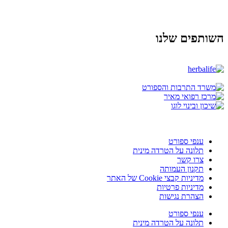
השותפים שלנו
ענפי ספורט
תלונה על הטרדה מינית
צרו קשר
תקנון העמותה
מדיניות קבצי Cookie של האתר
מדיניות פרטיות
הצהרת נגישות
ענפי ספורט
תלונה על הטרדה מינית