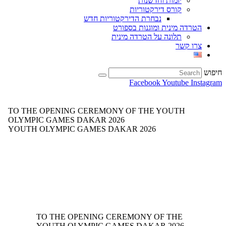
יזמות וחדשנות
קורס דירקטוריות
נבחרת הדירקטוריות חדש
הטרדה מינית ומוגנות בספורט
תלונה על הטרדה מינית
צרו קשר
חיפוש
Facebook
Youtube
Instagram