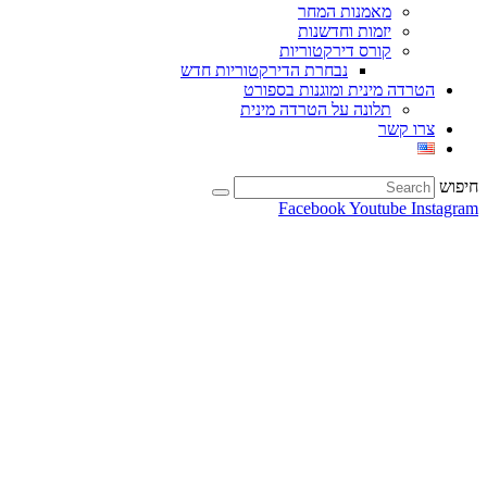
מאמנות המחר
יזמות וחדשנות
קורס דירקטוריות
נבחרת הדירקטוריות חדש
הטרדה מינית ומוגנות בספורט
תלונה על הטרדה מינית
צרו קשר
חיפוש
Facebook
Youtube
Instagram