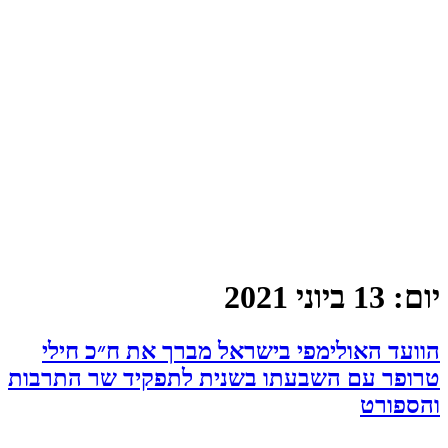
יום:
13 ביוני 2021
הוועד האולימפי בישראל מברך את ח״כ חילי
טרופר עם השבעתו בשנית לתפקיד שר התרבות
והספורט