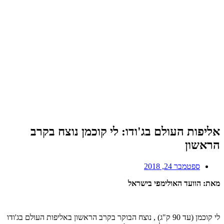
אליפות העולם בג'ודו: לי קוכמן נוצח בקרב
הראשון
ספטמבר 24, 2018
מאת: הוועד האולימפי בישראל
לי קוכמן (עד 90 ק"ג) , נוצח הבוקר בקרב הראשון באליפות העולם בג'ודו