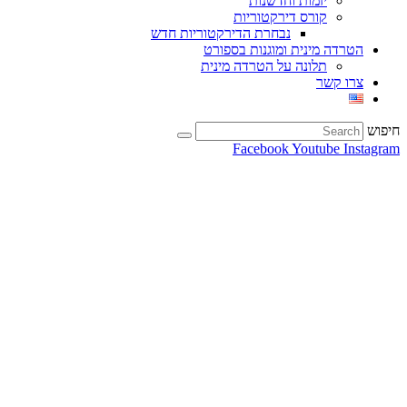
יזמות וחדשנות
קורס דירקטוריות
נבחרת הדירקטוריות חדש
הטרדה מינית ומוגנות בספורט
תלונה על הטרדה מינית
צרו קשר
חיפוש
Facebook
Youtube
Instagram