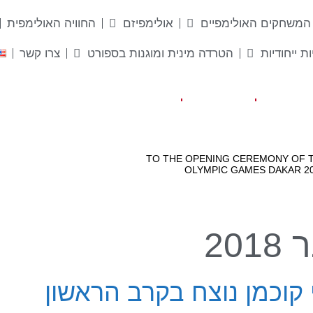
המשחקים האולימפיים
אולימפיזם
החוויה האולימפית
ות ייחודיות
הטרדה מינית ומוגנות בספורט
צרו קשר
י קוכמן נוצח בקרב הראשון