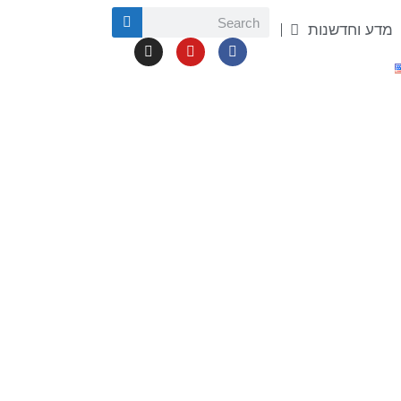
מדע וחדשנות