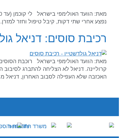
נפצע אחרי שתי דקות, קיבל טיפול וחזר למזרן. 
רכיבת סוסים: דניאל גולדשטיין במ
קרוליינה. דניאל לא הצליחה להתברג לסיבוב ה
האכזבה שלא העפילה לסבוב האחרון, דניאל מר