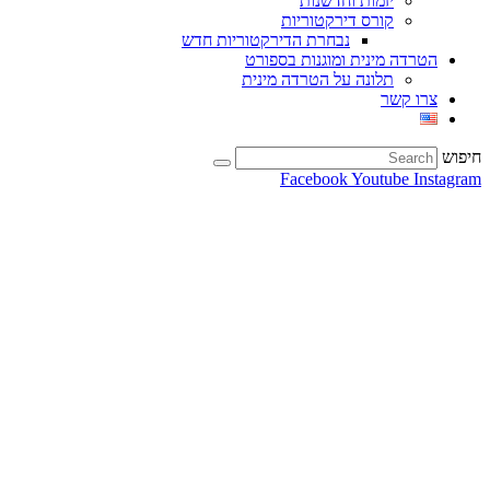
יזמות וחדשנות
קורס דירקטוריות
נבחרת הדירקטוריות חדש
הטרדה מינית ומוגנות בספורט
תלונה על הטרדה מינית
צרו קשר
חיפוש
Facebook
Youtube
Instagram