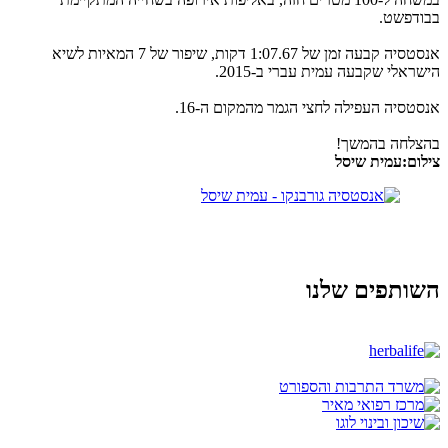
בבודפשט.
אנסטסיה קבעה זמן של 1:07.67 דקות, שיפור של 7 המאיות לשיא
הישראלי שקבעה עמית עברי ב-2015.
אנסטסיה העפילה לחצי הגמר מהמקום ה-16.
בהצלחה בהמשך!
צילום:עמית שיסל
השותפים שלנו