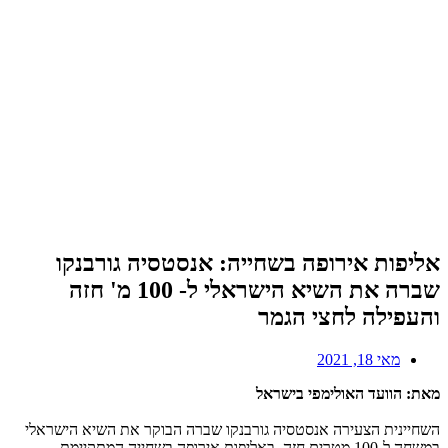
אליפות אירופה בשחייה: אנסטסיה גורבנקו
שברה את השיא הישראלי ל- 100 מ' חזה
והעפילה לחצי הגמר
מאי 18, 2021
מאת: הוועד האולימפי בישראל
השחיינית הצעירה אנסטסיה גורבנקו שברה הבוקר את השיא הישראלי
במשחה ל-100 מטרים חזה, באליפות אירופה בשחייה המתקיימת