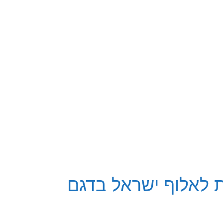
ת לאלוף ישראל בדגם