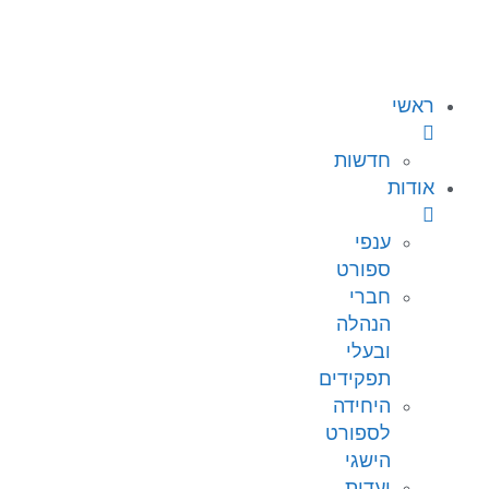
לתוכן
ראשי
חדשות
אודות
ענפי
ספורט
חברי
הנהלה
ובעלי
תפקידים
היחידה
לספורט
הישגי
ועדות