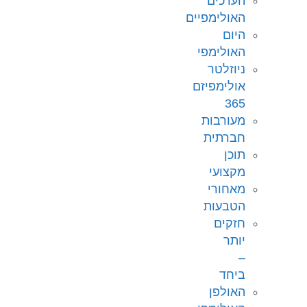
הערכים
האולימפיים
היום
האולימפי
ניוזלטר
אולימפיזם
365
מעורבות
חברתית
תוכן
מקצועי
מאחורי
הטבעות
חזקים
יותר
–
ביחד
האולפן