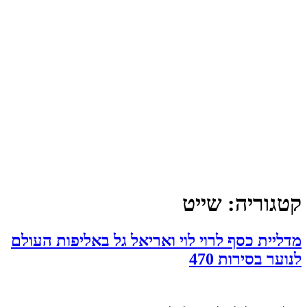
קטגוריה:
שייט
מדליית כסף לרוי לוי ואריאל גל באליפות העולם
לנוער בסירות 470