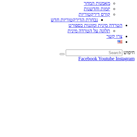
מאמנות המחר
יזמות וחדשנות
קורס דירקטוריות
נבחרת הדירקטוריות חדש
הטרדה מינית ומוגנות בספורט
תלונה על הטרדה מינית
צרו קשר
חיפוש
Facebook
Youtube
Instagram