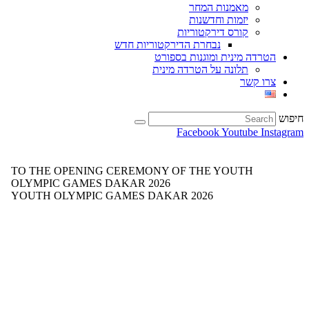
מאמנות המחר
יזמות וחדשנות
קורס דירקטוריות
נבחרת הדירקטוריות חדש
הטרדה מינית ומוגנות בספורט
תלונה על הטרדה מינית
צרו קשר
חיפוש
Facebook
Youtube
Instagram