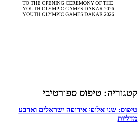
קטגוריה:
טיפוס ספורטיבי
טיפוס: שני אלופי אירופה ישראלים וארבע
מדליות