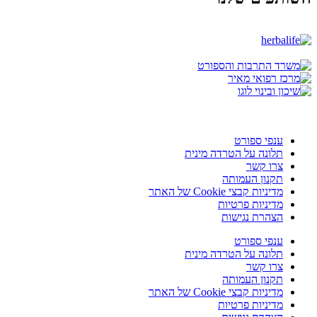
ענפי ספורט
תלונה על הטרדה מינית
צרו קשר
תקנון העמותה
מדיניות קבצי Cookie של האתר
מדיניות פרטיות
הצהרת נגישות
ענפי ספורט
תלונה על הטרדה מינית
צרו קשר
תקנון העמותה
מדיניות קבצי Cookie של האתר
מדיניות פרטיות