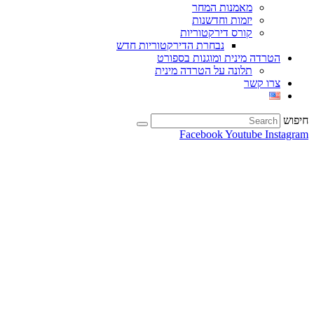
מאמנות המחר
יזמות וחדשנות
קורס דירקטוריות
נבחרת הדירקטוריות חדש
הטרדה מינית ומוגנות בספורט
תלונה על הטרדה מינית
צרו קשר
חיפוש
Facebook
Youtube
Instagram