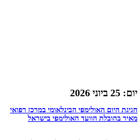
יום:
25 ביוני 2026
חגיגת היום האולימפי הבינלאומי במרכז רפואי
מאיר בהובלת הוועד האולימפי בישראל