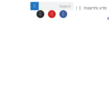
מדע וחדשנות