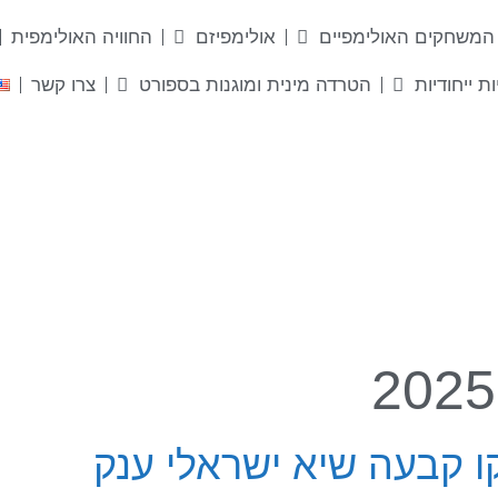
המשחקים האולימפיים
אולימפיזם
החוויה האולימפית
ות ייחודיות
הטרדה מינית ומוגנות בספורט
צרו קשר
ו קבעה שיא ישראלי ענק