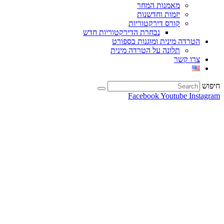
מאמנות המחר
יזמות וחדשנות
קורס דירקטוריות
נבחרת הדירקטוריות חדש
הטרדה מינית ומוגנות בספורט
תלונה על הטרדה מינית
צרו קשר
חיפוש
Facebook
Youtube
Instagram