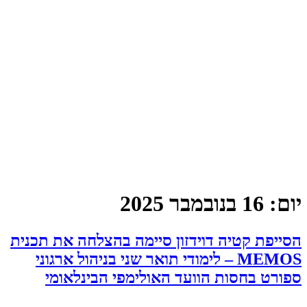
יום:
16 בנובמבר 2025
הסייפת קטיה דוידזון סיימה בהצלחה את תכנית
MEMOS – לימודי תואר שני בניהול ארגוני
ספורט בחסות הוועד האולימפי הבינלאומי