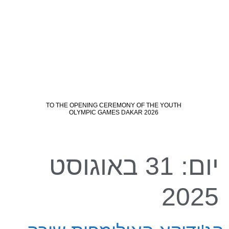
יום:
31 באוגוסט
2025