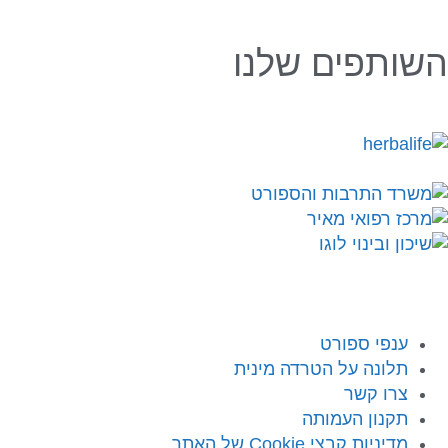
השותפים שלנו
ענפי ספורט
תלונה על הטרדה מינית
צרו קשר
תקנון העמותה
מדיניות קבצי Cookie של האתר