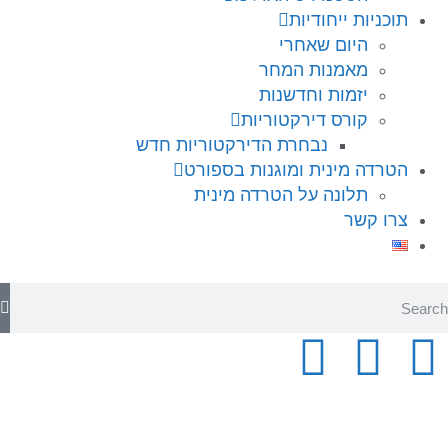
תוכניות ייחודיות
היום שאחרי
מאמנות המחר
יזמות וחדשנות
קורס דירקטוריות
נבחרת הדירקטוריות חדש
הטרדה מינית ומוגנות בספורט
תלונה על הטרדה מינית
צרו קשר