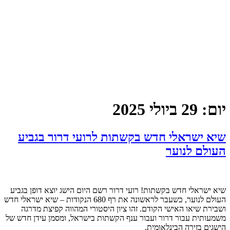
יום:
29 ביולי 2025
שיא ישראלי חדש בקשתות לרועי דרור בגביע
העולם לנוער
שיא ישראלי חדש בקשתות! רועי דרור רשם היום הישג יוצא דופן בגביע
העולם לנוער, כשעבר לראשונה את רף 680 הנקודות – שיא ישראלי חדש
ושבירת שיאו האישי הקודם. זהו ציון היסטורי המהווה קפיצת מדרגה
משמעותית עבור דרור ועבור ענף הקשתות בישראל, ומסמן עידן חדש של
הישגים בזירה הבינלאומית.