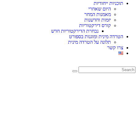
תוכניות ייחודיות
היום שאחרי
מאמנות המחר
יזמות וחדשנות
קורס דירקטוריות
נבחרת הדירקטוריות חדש
הטרדה מינית ומוגנות בספורט
תלונה על הטרדה מינית
צרו קשר