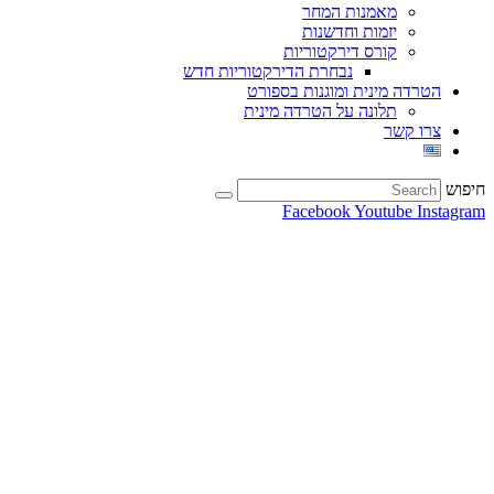
מאמנות המחר
יזמות וחדשנות
קורס דירקטוריות
נבחרת הדירקטוריות חדש
הטרדה מינית ומוגנות בספורט
תלונה על הטרדה מינית
צרו קשר
חיפוש
Facebook
Youtube
Instagram