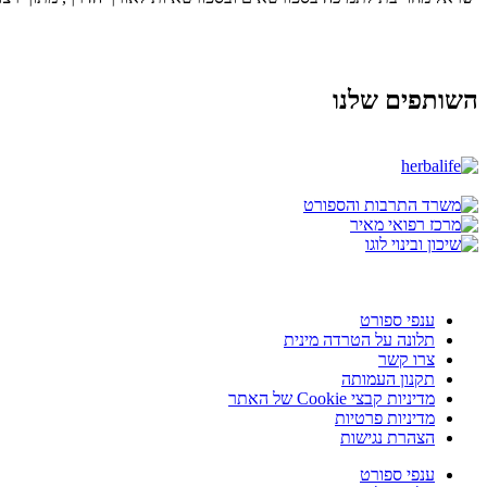
השותפים שלנו
ענפי ספורט
תלונה על הטרדה מינית
צרו קשר
תקנון העמותה
מדיניות קבצי Cookie של האתר
מדיניות פרטיות
הצהרת נגישות
ענפי ספורט