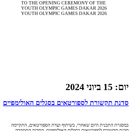
יום:
15 ביוני 2024
סדנת תקשורת לספורטאים בסגלים האולימפיים
במסגרת התכנית היום שאחרי, בשיתוף ועדת הספורטאים, התקיימה
סדנת תקשורת לספורטאים בסגלים האולימפיים. הסדנה התמקדה