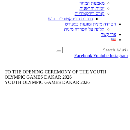
מאמנות המחר
יזמות וחדשנות
קורס דירקטוריות
נבחרת הדירקטוריות חדש
הטרדה מינית ומוגנות בספורט
תלונה על הטרדה מינית
צרו קשר
חיפוש
Facebook
Youtube
Instagram