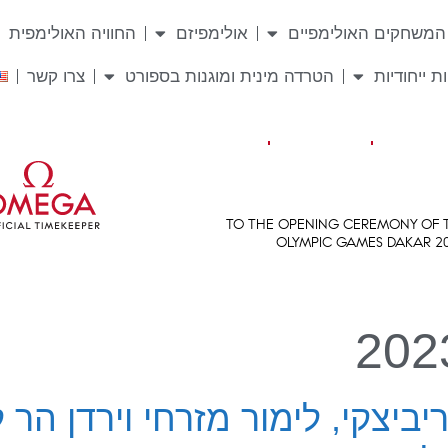
המשחקים האולימפיים
אולימפיזם
החוויה האולימפית
ת ייחודיות
הטרדה מינית ומוגנות בספורט
צרו קשר
ביצקי, לימור מזרחי וירדן הר 