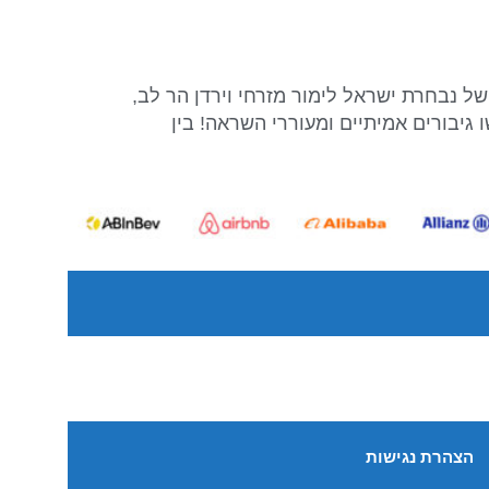
ל נבחרת ישראל לימור מזרחי וירדן הר לב,
 גיבורים אמיתיים ומעוררי השראה! בין
הצהרת נגישות