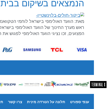
הנמצאים בשיקום בבית לו
מאת: הוועד האולימפי בישראל לוחמי הטקוואנדו
ראש מערך החינוך של הוועד האולימפי בישראל, 
הפצועים, זכו נציגי הוועד האולימפי לפגוש את ר
ענפי ספורט
תלונה על הטרדה מינית
צרו קשר
תק