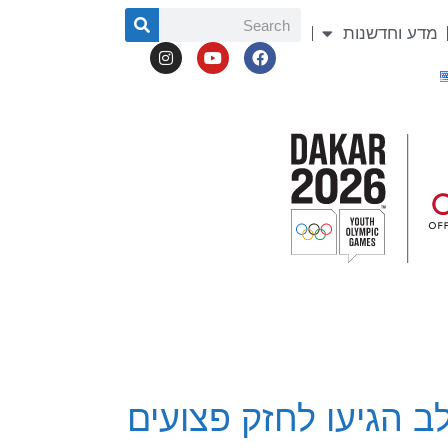
מדע וחדשנות
לב הגיעו לחזק פצועים