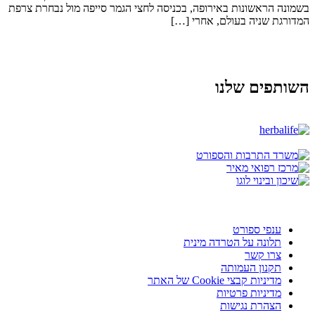
בשמונה הראשונות באירופה, בכניסה לחצי הגמר סייפה מול נבחרת צרפת
המדורגת שניה בעולם, אחרי […]
השותפים שלנו
ענפי ספורט
תלונה על הטרדה מינית
צרו קשר
תקנון העמותה
מדיניות קבצי Cookie של האתר
מדיניות פרטיות
הצהרת נגישות