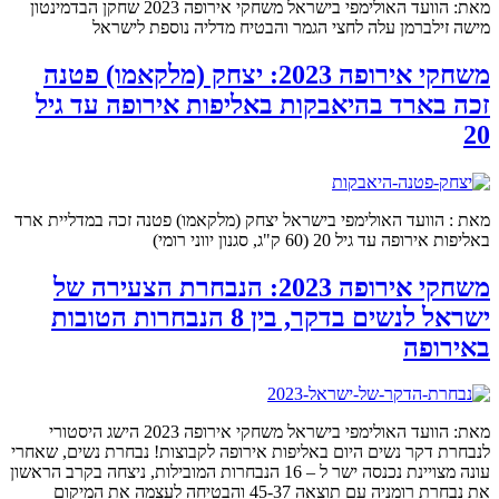
מאת: הוועד האולימפי בישראל משחקי אירופה 2023 שחקן הבדמינטון
מישה זילברמן עלה לחצי הגמר והבטיח מדליה נוספת לישראל
משחקי אירופה 2023: יצחק (מלקאמו) פטנה
זכה בארד בהיאבקות באליפות אירופה עד גיל
20
מאת : הוועד האולימפי בישראל יצחק (מלקאמו) פטנה זכה במדליית ארד
באליפות אירופה עד גיל 20 (60 ק"ג, סגנון יווני רומי)
משחקי אירופה 2023: הנבחרת הצעירה של
ישראל לנשים בדקר, בין 8 הנבחרות הטובות
באירופה
מאת: הוועד האולימפי בישראל משחקי אירופה 2023 הישג היסטורי
לנבחרת דקר נשים היום באליפות אירופה לקבוצות! נבחרת נשים, שאחרי
עונה מצויינת נכנסה ישר ל – 16 הנבחרות המובילות, ניצחה בקרב הראשון
את נבחרת רומניה עם תוצאה 45-37 והבטיחה לעצמה את המיקום