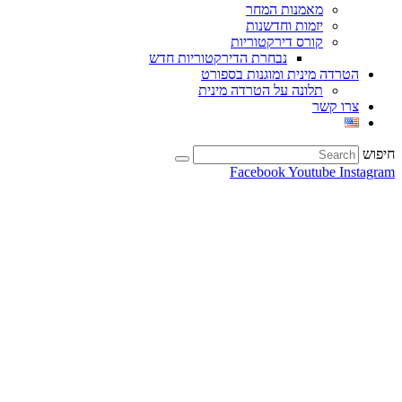
מאמנות המחר
יזמות וחדשנות
קורס דירקטוריות
נבחרת הדירקטוריות חדש
הטרדה מינית ומוגנות בספורט
תלונה על הטרדה מינית
צרו קשר
חיפוש
Facebook
Youtube
Instagram