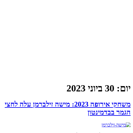
יום:
30 ביוני 2023
משחקי אירופה 2023: מישה זילברמן עלה לחצי
הגמר בבדמינטון