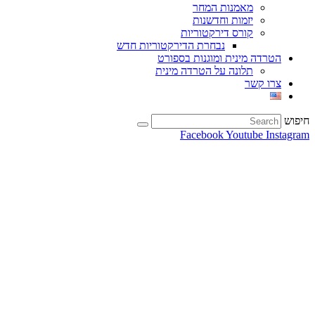
מאמנות המחר
יזמות וחדשנות
קורס דירקטוריות
נבחרת הדירקטוריות חדש
הטרדה מינית ומוגנות בספורט
תלונה על הטרדה מינית
צרו קשר
חיפוש
Facebook
Youtube
Instagram