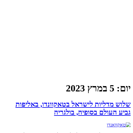
יום:
5 במרץ 2023
שלוש מדליות לישראל בטאקוונדו, באליפות
גביע העולם בסופיה, בולגריה