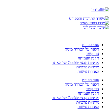
ענפי ספורט
תלונה על הטרדה מינית
צרו קשר
תקנון העמותה
מדיניות קבצי Cookie של האתר
מדיניות פרטיות
הצהרת נגישות
ענפי ספורט
תלונה על הטרדה מינית
צרו קשר
תקנון העמותה
מדיניות קבצי Cookie של האתר
מדיניות פרטיות
הצהרת נגישות