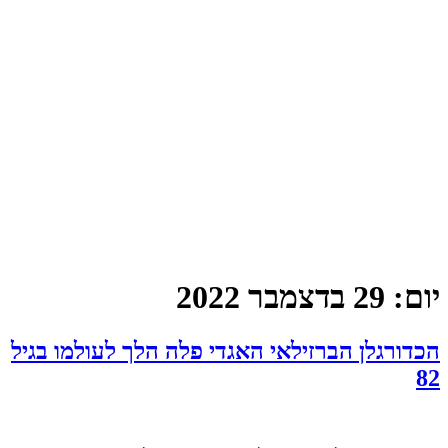
יום:
29 בדצמבר 2022
הכדורגלן הברזילאי האגדי פלה הלך לעולמו בגיל
82