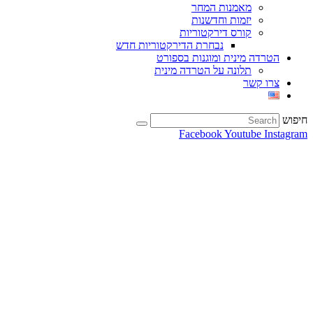
מאמנות המחר
יזמות וחדשנות
קורס דירקטוריות
נבחרת הדירקטוריות חדש
הטרדה מינית ומוגנות בספורט
תלונה על הטרדה מינית
צרו קשר
חיפוש
Facebook
Youtube
Instagram