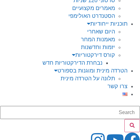
סרטוני 120 שניות
מאמרים מקצועיים
הסטנדרט האולימפי
תוכניות ייחודיות
היום שאחרי
מאמנות המחר
יזמות וחדשנות
קורס דירקטוריות
נבחרת הדירקטוריות חדש
הטרדה מינית ומוגנות בספורט
תלונה על הטרדה מינית
צרו קשר