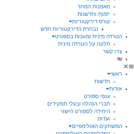
מאמנות המחר
יזמות וחדשנות
קורס דירקטוריות
נבחרת הדירקטוריות חדש
הטרדה מינית ומוגנות בספורט
תלונה על הטרדה מינית
צרו קשר
ראשי
חדשות
אודות
ענפי ספורט
חברי הנהלה ובעלי תפקידים
היחידה לספורט הישגי
ועדות
המשחקים האולימפיים
המדליסטים האולימפיים