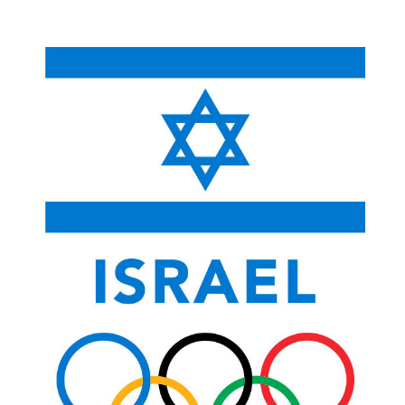
לתוכן