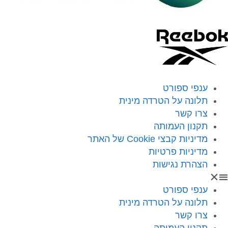
ענפי ספורט
תלונה על הטרדה מינית
צרו קשר
תקנון העמותה
מדיניות קבצי Cookie של האתר
מדיניות פרטיות
הצהרת נגישות
ענפי ספורט
תלונה על הטרדה מינית
צרו קשר
תקנון העמותה