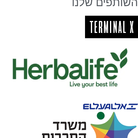
השותפים שלנו