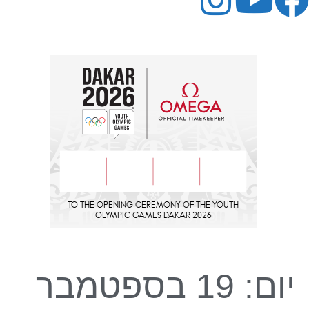
יום:
19 בספטמבר