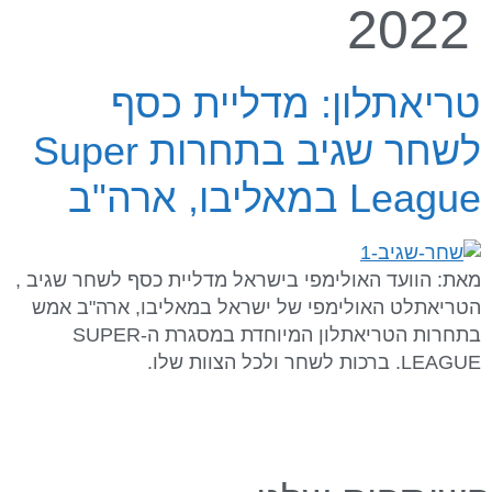
2022
טריאתלון: מדליית כסף
לשחר שגיב בתחרות Super
League במאליבו, ארה"ב
מאת: הוועד האולימפי בישראל מדליית כסף לשחר שגיב ,
הטריאתלט האולימפי של ישראל במאליבו, ארה"ב אמש
בתחרות הטריאתלון המיוחדת במסגרת ה-SUPER
LEAGUE. ברכות לשחר ולכל הצוות שלו.