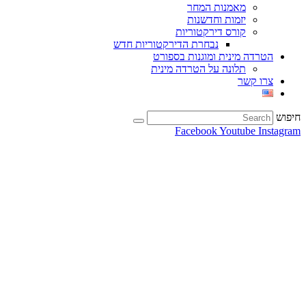
מאמנות המחר
יזמות וחדשנות
קורס דירקטוריות
נבחרת הדירקטוריות חדש
הטרדה מינית ומוגנות בספורט
תלונה על הטרדה מינית
צרו קשר
חיפוש
Facebook
Youtube
Instagram