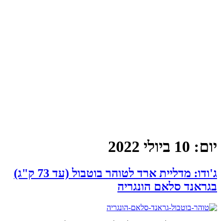
יום:
10 ביולי 2022
ג'ודו: מדליית ארד לטוהר בוטבול (עד 73 ק"ג)
בגראנד סלאם הונגריה