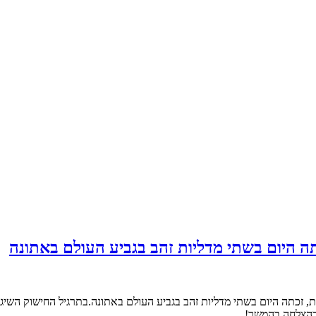
 היום בשתי מדליות זהב בגביע העולם באתונה
 בהצלחה בהמשך!