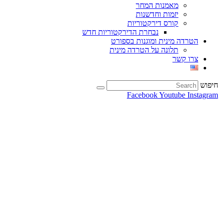
מאמנות המחר
יזמות וחדשנות
קורס דירקטוריות
נבחרת הדירקטוריות חדש
הטרדה מינית ומוגנות בספורט
תלונה על הטרדה מינית
צרו קשר
חיפוש
Facebook
Youtube
Instagram