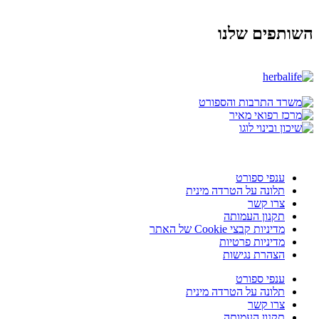
השותפים שלנו
ענפי ספורט
תלונה על הטרדה מינית
צרו קשר
תקנון העמותה
מדיניות קבצי Cookie של האתר
מדיניות פרטיות
הצהרת נגישות
ענפי ספורט
תלונה על הטרדה מינית
צרו קשר
תקנון העמותה