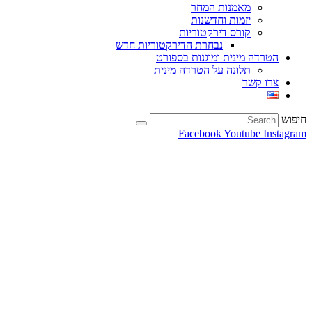
מאמנות המחר
יזמות וחדשנות
קורס דירקטוריות
נבחרת הדירקטוריות חדש
הטרדה מינית ומוגנות בספורט
תלונה על הטרדה מינית
צרו קשר
חיפוש
Facebook
Youtube
Instagram