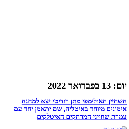
יום:
13 בפברואר 2022
השחיין האולימפי מתן רודיטי יצא למחנה
אימונים מיוחד באיטליה, שם יתאמן יחד עם
צמרת שחייני המרחקים האיטלקים