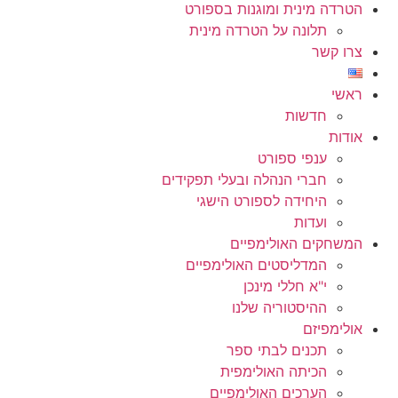
הטרדה מינית ומוגנות בספורט
תלונה על הטרדה מינית
צרו קשר
ראשי
חדשות
אודות
ענפי ספורט
חברי הנהלה ובעלי תפקידים
היחידה לספורט הישגי
ועדות
המשחקים האולימפיים
המדליסטים האולימפיים
י"א חללי מינכן
ההיסטוריה שלנו
אולימפיזם
תכנים לבתי ספר
הכיתה האולימפית
הערכים האולימפיים