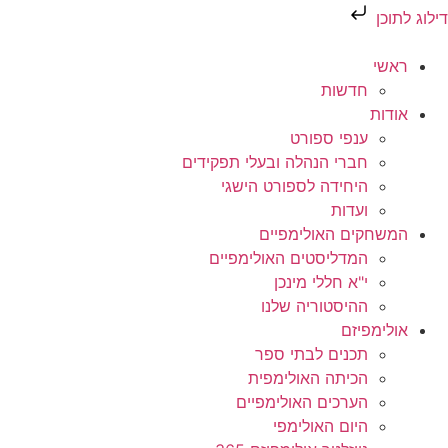
דילוג לתוכן
ראשי
חדשות
אודות
ענפי ספורט
חברי הנהלה ובעלי תפקידים
היחידה לספורט הישגי
ועדות
המשחקים האולימפיים
המדליסטים האולימפיים
י"א חללי מינכן
ההיסטוריה שלנו
אולימפיזם
תכנים לבתי ספר
הכיתה האולימפית
הערכים האולימפיים
היום האולימפי