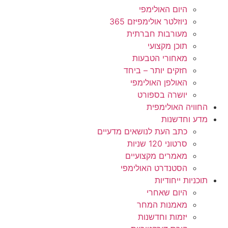
היום האולימפי
ניוזלטר אולימפיזם 365
מעורבות חברתית
תוכן מקצועי
מאחורי הטבעות
חזקים יותר – ביחד
האולפן האולימפי
יושרה בספורט
החוויה האולימפית
מדע וחדשנות
כתב העת לנושאים מדעיים
סרטוני 120 שניות
מאמרים מקצועיים
הסטנדרט האולימפי
תוכניות ייחודיות
היום שאחרי
מאמנות המחר
יזמות וחדשנות