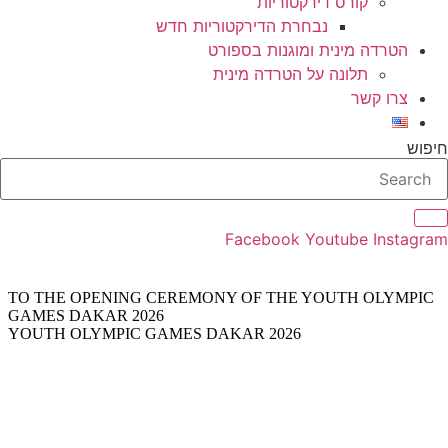
קורס דירקטוריות
נבחרת הדירקטוריות חדש
הטרדה מינית ומוגנות בספורט
תלונה על הטרדה מינית
צרו קשר
חיפוש
Facebook
Youtube
Instagram