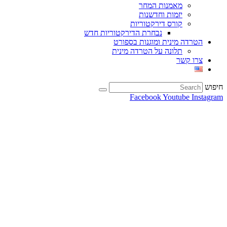
מאמנות המחר
יזמות וחדשנות
קורס דירקטוריות
נבחרת הדירקטוריות חדש
הטרדה מינית ומוגנות בספורט
תלונה על הטרדה מינית
צרו קשר
חיפוש
Facebook
Youtube
Instagram