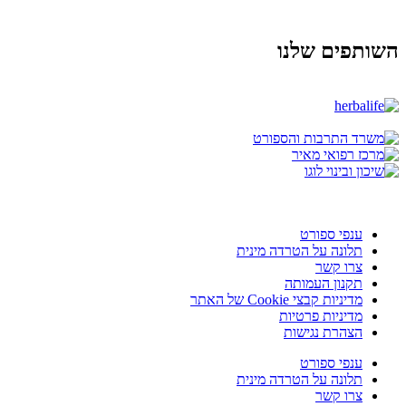
השותפים שלנו
ענפי ספורט
תלונה על הטרדה מינית
צרו קשר
תקנון העמותה
מדיניות קבצי Cookie של האתר
מדיניות פרטיות
הצהרת נגישות
ענפי ספורט
תלונה על הטרדה מינית
צרו קשר