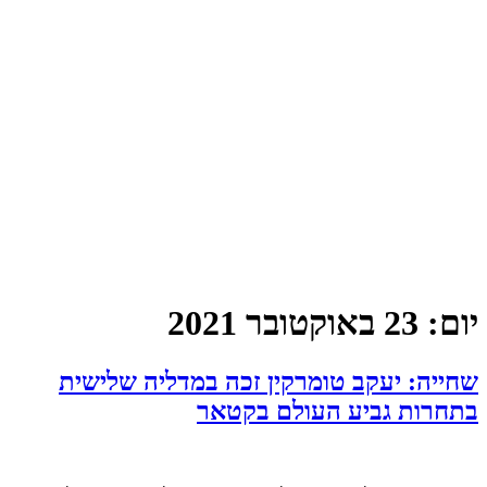
יום:
23 באוקטובר 2021
שחייה: יעקב טומרקין זכה במדליה שלישית
בתחרות גביע העולם בקטאר