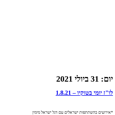
יום:
31 ביולי 2021
לו"ז יומי בטוקיו – 1.8.21
*אירועים בהשתתפות ישראלים עם דגל ישראל מימין