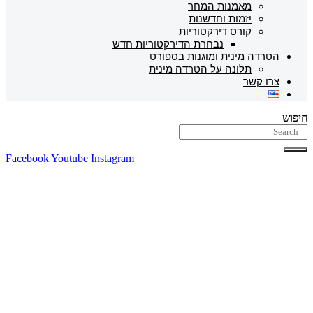
מאמנות המחר
יזמות וחדשנות
קורס דירקטוריות
נבחרת הדירקטוריות חדש
הטרדה מינית ומוגנות בספורט
תלונה על הטרדה מינית
צרו קשר
חיפוש
Facebook
Youtube
Instagram