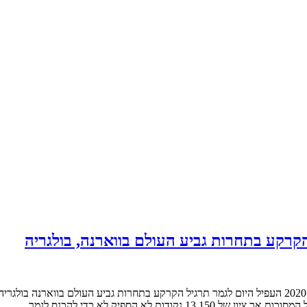
קרקע בתחרות גביע העולם בווארנה, בולגריה