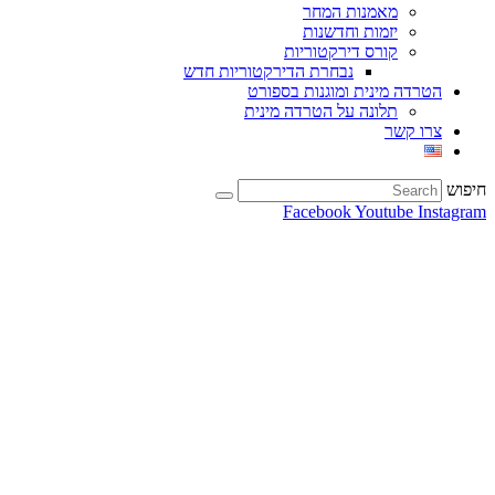
מאמנות המחר
יזמות וחדשנות
קורס דירקטוריות
נבחרת הדירקטוריות חדש
הטרדה מינית ומוגנות בספורט
תלונה על הטרדה מינית
צרו קשר
חיפוש
Facebook
Youtube
Instagram