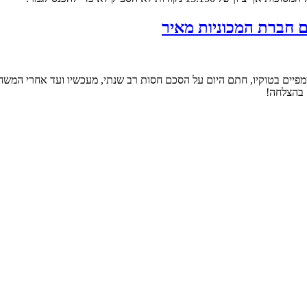
 חברת המכוניות מאיר