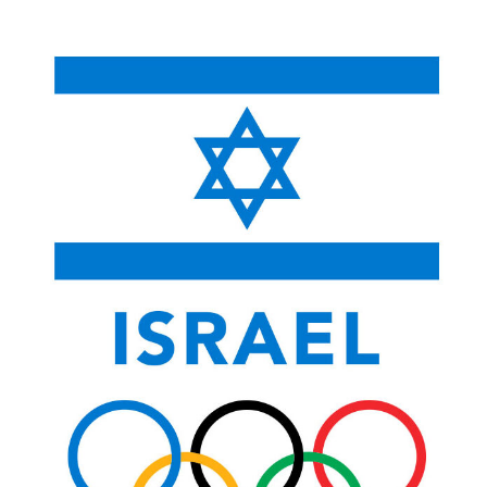
לתוכן