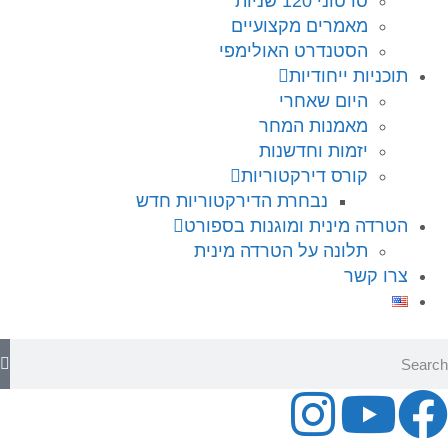
סרטוני 120 שניות
מאמרים מקצועיים
הסטנדרט האולימפי
תוכניות ייחודיות
היום שאחרי
מאמנות המחר
יזמות וחדשנות
קורס דירקטוריות
נבחרת הדירקטוריות חדש
הטרדה מינית ומוגנות בספורט
תלונה על הטרדה מינית
צרו קשר