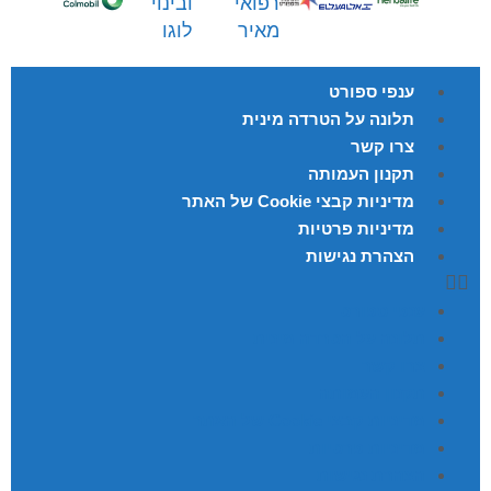
ענפי ספורט
תלונה על הטרדה מינית
צרו קשר
תקנון העמותה
מדיניות קבצי Cookie של האתר
מדיניות פרטיות
הצהרת נגישות
ענפי ספורט
תלונה על הטרדה מינית
צרו קשר
תקנון העמותה
מדיניות קבצי Cookie של האתר
מדיניות פרטיות
הצהרת נגישות