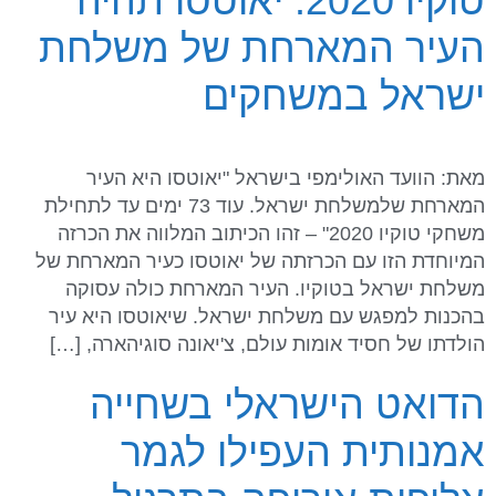
טוקיו 2020: יאוטסו תהיה
העיר המארחת של משלחת
ישראל במשחקים
מאת: הוועד האולימפי בישראל "יאוטסו היא העיר
המארחת שלמשלחת ישראל. עוד 73 ימים עד לתחילת
משחקי טוקיו 2020" – זהו הכיתוב המלווה את הכרזה
המיוחדת הזו עם הכרזתה של יאוטסו כעיר המארחת של
משלחת ישראל בטוקיו. העיר המארחת כולה עסוקה
בהכנות למפגש עם משלחת ישראל. שיאוטסו היא עיר
הולדתו של חסיד אומות עולם, צ'יאונה סוגיהארה, […]
הדואט הישראלי בשחייה
אמנותית העפילו לגמר