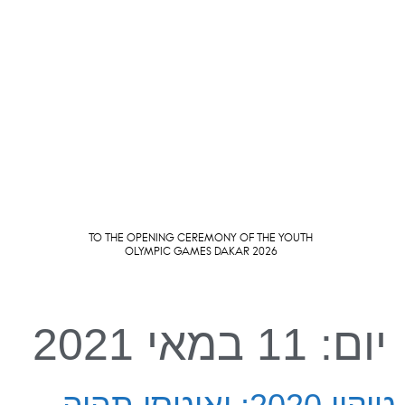
יום:
11 במאי 2021