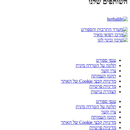
השותפים שלנו
ענפי ספורט
תלונה על הטרדה מינית
צרו קשר
תקנון העמותה
מדיניות קבצי Cookie של האתר
מדיניות פרטיות
הצהרת נגישות
ענפי ספורט
תלונה על הטרדה מינית
צרו קשר
תקנון העמותה
מדיניות קבצי Cookie של האתר
מדיניות פרטיות