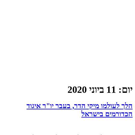
יום:
11 ביוני 2020
הלך לעולמו מיקי הדר, בעבר יו"ר איגוד
הכדורמים בישראל