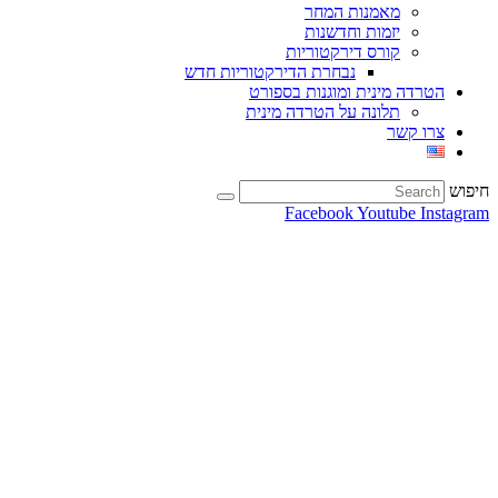
מאמנות המחר
יזמות וחדשנות
קורס דירקטוריות
נבחרת הדירקטוריות חדש
הטרדה מינית ומוגנות בספורט
תלונה על הטרדה מינית
צרו קשר
חיפוש
Facebook
Youtube
Instagram