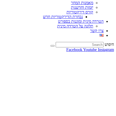
מאמנות המחר
יזמות וחדשנות
קורס דירקטוריות
נבחרת הדירקטוריות חדש
הטרדה מינית ומוגנות בספורט
תלונה על הטרדה מינית
צרו קשר
חיפוש
Facebook
Youtube
Instagram