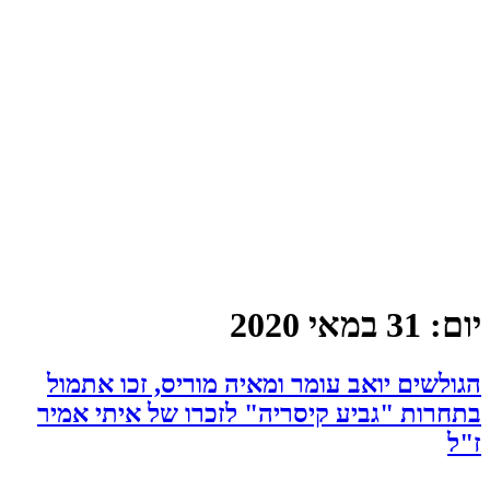
יום:
31 במאי 2020
הגולשים יואב עומר ומאיה מוריס, זכו אתמול
בתחרות "גביע קיסריה" לזכרו של איתי אמיר
ז"ל