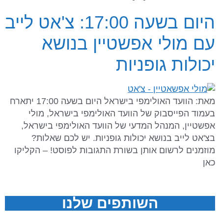
היום בשעה 17:00: צ'אט לייב
עם מולי אפשטיין בנושא
יכולות גופניות
מאת: הוועד האולימפי בישראל היום בשעה 17:00 יתארח
בעמוד הפייסבוק של הוועד האולימפי בישראל, מולי
אפשטיין, המנהל המדעי של הוועד האולימפי בישראל,
בצ'אט לייב בנושא יכולות גופניות. יש לכם שאלות?
מוזמנים לרשום אותן בשורת התגובות לפוסט! – הקליקו
כאן
השותפים שלנו