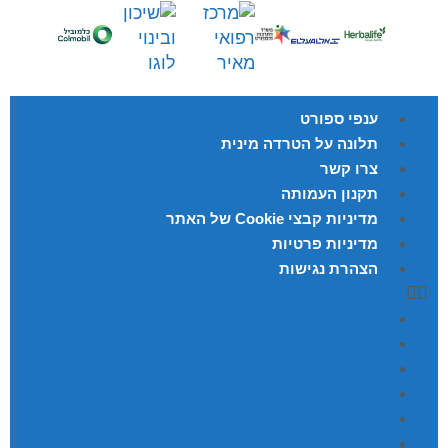
ענפי ספורט
תלונה על הטרדה מינית
צרו קשר
תקנון העמותה
מדיניות קבצי Cookie של האתר
מדיניות פרטיות
הצהרת נגישות
ענפי ספורט
תלונה על הטרדה מינית
צרו קשר
תקנון העמותה
מדיניות קבצי Cookie של האתר
מדיניות פרטיות