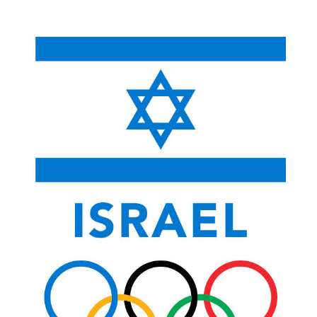
לתוכן