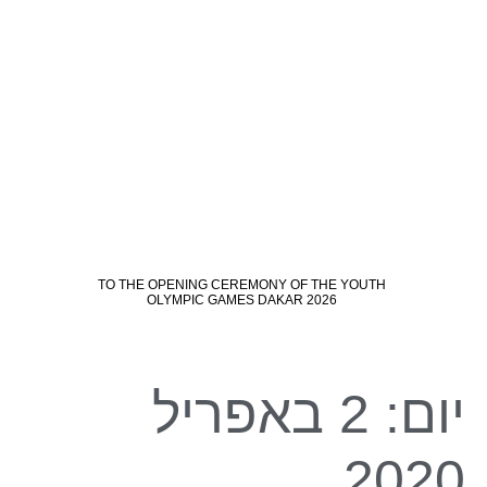
יום:
2 באפריל
2020