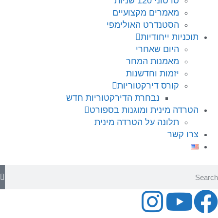
סרטוני 120 שניות
מאמרים מקצועיים
הסטנדרט האולימפי
תוכניות ייחודיות
היום שאחרי
מאמנות המחר
יזמות וחדשנות
קורס דירקטוריות
נבחרת הדירקטוריות חדש
הטרדה מינית ומוגנות בספורט
תלונה על הטרדה מינית
צרו קשר