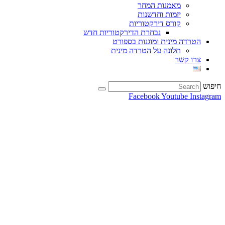
מאמנות המחר
יזמות וחדשנות
קורס דירקטוריות
נבחרת הדירקטוריות חדש
הטרדה מינית ומוגנות בספורט
תלונה על הטרדה מינית
צרו קשר
חיפוש
Facebook
Youtube
Instagram