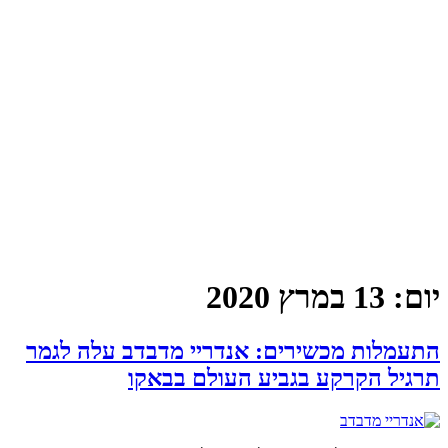
יום:
13 במרץ 2020
התעמלות מכשירים: אנדריי מדבדב עלה לגמר
תרגיל הקרקע בגביע העולם בבאקו