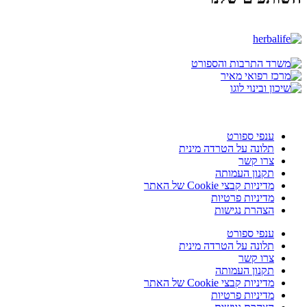
ענפי ספורט
תלונה על הטרדה מינית
צרו קשר
תקנון העמותה
מדיניות קבצי Cookie של האתר
מדיניות פרטיות
הצהרת נגישות
ענפי ספורט
תלונה על הטרדה מינית
צרו קשר
תקנון העמותה
מדיניות קבצי Cookie של האתר
מדיניות פרטיות