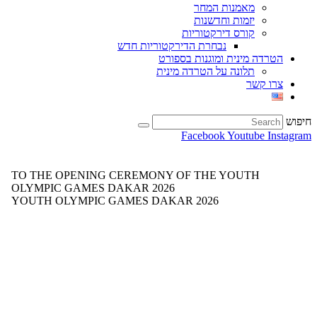
מאמנות המחר
יזמות וחדשנות
קורס דירקטוריות
נבחרת הדירקטוריות חדש
הטרדה מינית ומוגנות בספורט
תלונה על הטרדה מינית
צרו קשר
חיפוש
Facebook
Youtube
Instagram