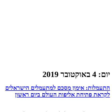
יום:
4 באוקטובר 2019
התעמלות: אימון מסכם למתעמלים הישראלים
לקראת פתיחת אליפות העולם ביום ראשון