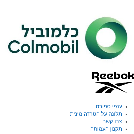
ענפי ספורט
תלונה על הטרדה מינית
צרו קשר
תקנון העמותה