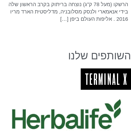
הרשקו (מעל 78 ק"ג) נוצחה בריתוק בקרב הראשון שלה
בידי אנאמארי ולנסק מסלובניה, מדליסטית הארד מריו
2016 . אליפות העולם ביפן […]
השותפים שלנו