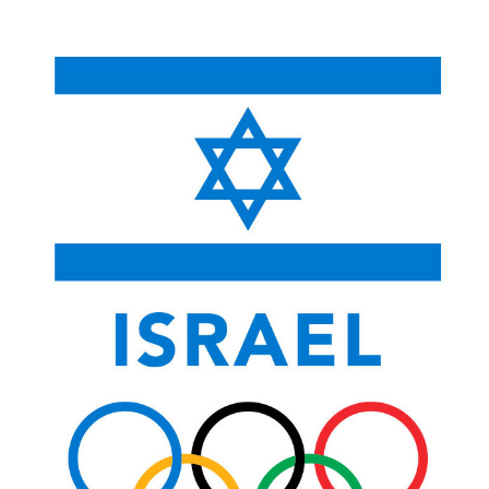
לתוכן