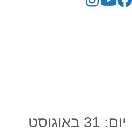
יום:
31 באוגוסט