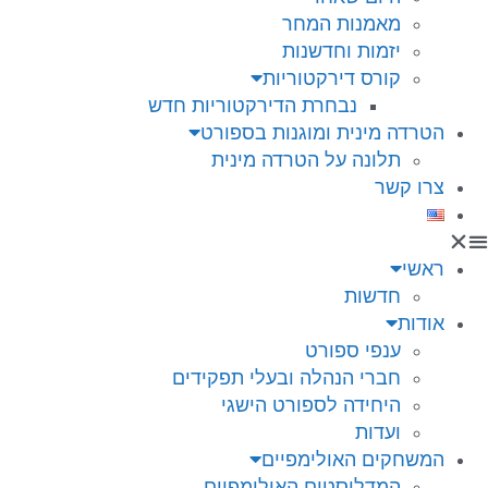
מאמנות המחר
יזמות וחדשנות
קורס דירקטוריות
נבחרת הדירקטוריות חדש
הטרדה מינית ומוגנות בספורט
תלונה על הטרדה מינית
צרו קשר
ראשי
חדשות
אודות
ענפי ספורט
חברי הנהלה ובעלי תפקידים
היחידה לספורט הישגי
ועדות
המשחקים האולימפיים
המדליסטים האולימפיים