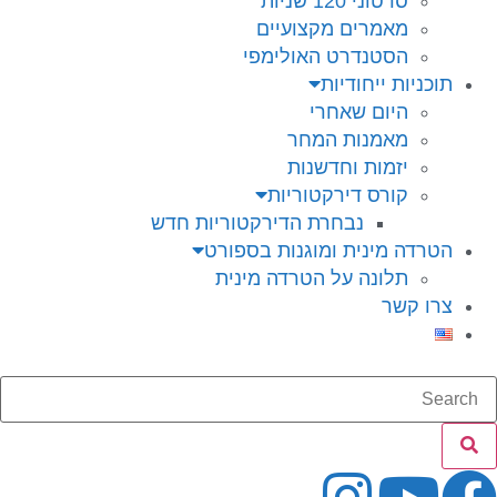
סרטוני 120 שניות
מאמרים מקצועיים
הסטנדרט האולימפי
תוכניות ייחודיות
היום שאחרי
מאמנות המחר
יזמות וחדשנות
קורס דירקטוריות
נבחרת הדירקטוריות חדש
הטרדה מינית ומוגנות בספורט
תלונה על הטרדה מינית
צרו קשר