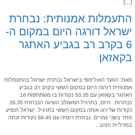
[…]
התעמלות אמנותית: נבחרת
ישראל דורגה היום במקום ה-
6 בקרב רב בגביע האתגר
בקאזאן
מאת: הוועד האולימפי בישראל נבחרת ישראל בהתעמלות
אמנותית דורגה היום במקום הששי בקרב רב בגביע
האתגר בקאזאן עם 53.35 נקודות בו משתתפות 16
נבחרות. היום, בתרגיל המשולב השיגה הנבחרת 26.35
נקודות שדירגו אותה במקום הששי בתרגיל. ישראל תופיע
מחר בשני גמרים. נבחרת רוסיה עם 58.45 נקודות זכתה
במדליית הזהב .